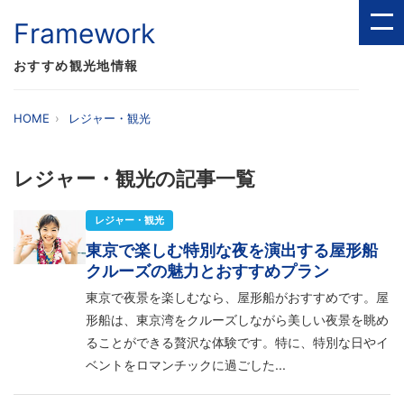
Framework
おすすめ観光地情報
HOME
レジャー・観光
レジャー・観光の記事一覧
レジャー・観光
東京で楽しむ特別な夜を演出する屋形船
クルーズの魅力とおすすめプラン
東京で夜景を楽しむなら、屋形船がおすすめです。屋
形船は、東京湾をクルーズしながら美しい夜景を眺め
ることができる贅沢な体験です。特に、特別な日やイ
ベントをロマンチックに過ごした...