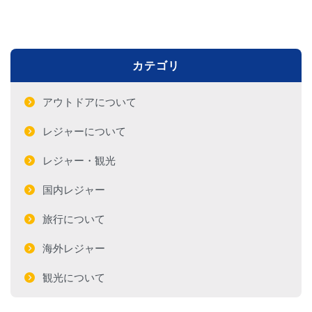
カテゴリ
アウトドアについて
レジャーについて
レジャー・観光
国内レジャー
旅行について
海外レジャー
観光について