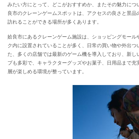
みたい方にとって、どこがおすすめか、またその魅力につ
良市のクレーンゲームスポットは、アクセスの良さと景品
訪れることができる場所が多くあります。
姶良市にあるクレーンゲーム施設は、ショッピングモール
ク内に設置されていることが多く、日常の買い物や外出つ
た、多くの店舗では最新のゲーム機を導入しており、新し
プも多彩で、キャラクターグッズやお菓子、日用品まで充
層が楽しめる環境が整っています。