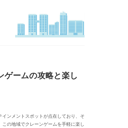
ーンゲームの攻略と楽し
テインメントスポットが点在しており、そ
。この地域でクレーンゲームを手軽に楽し