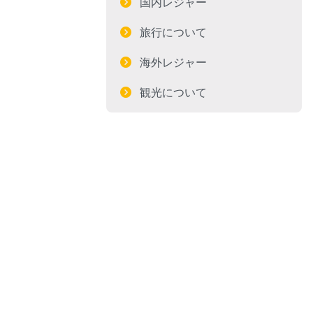
国内レジャー
旅行について
海外レジャー
観光について