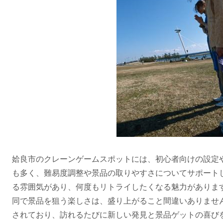
姶良市のクレーンゲームスポットには、初心者向けの設定
も多く、難易度調整や景品の取りやすさについてサポート
る雰囲気があり、何度もリトライしたくなる魅力がありま
同で景品を狙う楽しさは、盛り上がること間違いありませ
されており、訪れるたびに新しい発見と景品ゲットの喜び