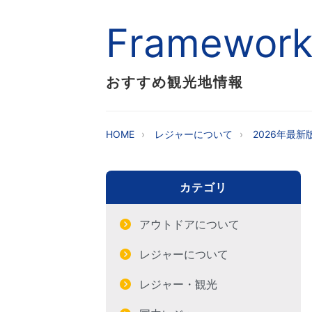
Framewor
おすすめ観光地情報
HOME
レジャーについて
2026年最
カテゴリ
アウトドアについて
レジャーについて
レジャー・観光