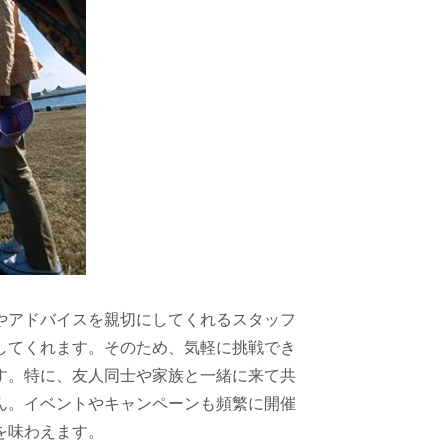
やアドバイスを親切にしてくれるスタッフ
してくれます。そのため、気軽に挑戦でき
す。特に、友人同士や家族と一緒に来て共
ん。イベントやキャンペーンも頻繁に開催
を味わえます。