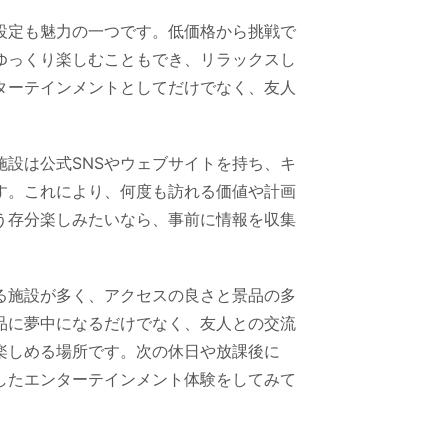
設定も魅力の一つです。低価格から挑戦で
ゆっくり楽しむこともでき、リラックスし
ターテインメントとしてだけでなく、友人
設は公式SNSやウェブサイトを持ち、キ
す。これにより、何度も訪れる価値や計画
う存分楽しみたいなら、事前に情報を収集
る施設が多く、アクセスの良さと景品の多
品に夢中になるだけでなく、友人との交流
楽しめる場所です。次の休日や放課後に
したエンターテインメント体験をしてみて